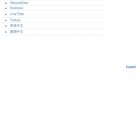
Slovenščina
Svenska
ภาษาไทย
Türkçe
简体中文
繁體中文
Kapitel