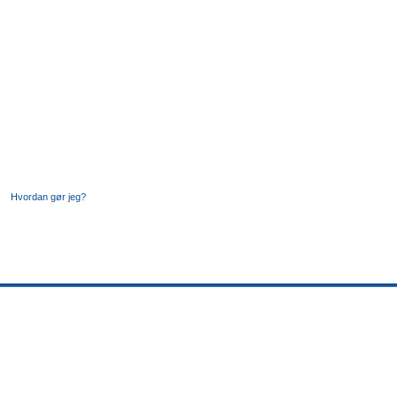
Hvordan gør jeg?