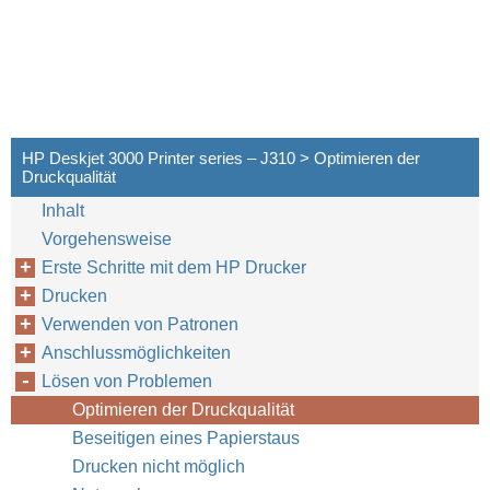
HP Deskjet 3000 Printer series – J310 > Optimieren der
Druckqualität
Inhalt
Vorgehensweise
Erste Schritte mit dem HP Drucker
Drucken
Verwenden von Patronen
Anschlussmöglichkeiten
Lösen von Problemen
Optimieren der Druckqualität
Beseitigen eines Papierstaus
Drucken nicht möglich