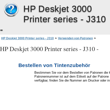
HP Deskjet 3000
Printer series - J310
-
HP Deskjet 3000 Printer series - J310
>
Verwenden von Patronen
>
Bestellen von Tintenzubehör
HP Deskjet 3000 Printer series - J310 -
Bestellen von Tintenzubehör
Bestimmen Sie vor dem Bestellen von Patronen die 
Patronennummer ist auf dem Etikett auf der Patrone a
verfügbar, finden Sie die Nummer am Drucker oder in