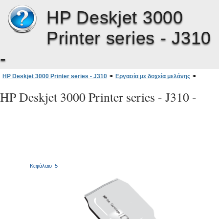
HP Deskjet 3000
Printer series - J310
-
HP Deskjet 3000 Printer series - J310
>
Εργασία με δοχεία μελάνης
>
Αντικατάσταση των δοχείων
HP Deskjet 3000 Printer series - J310 -
Κεφάλαιο
5