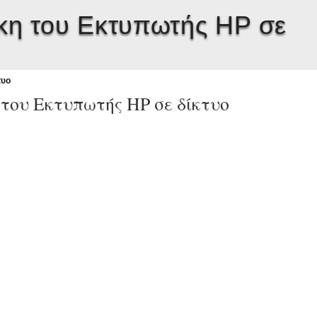
η του Εκτυπωτής HP σε
τυο
του Εκτυπωτής HP σε δίκτυο