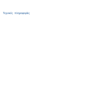
Τεχνικές
πληροφορίες