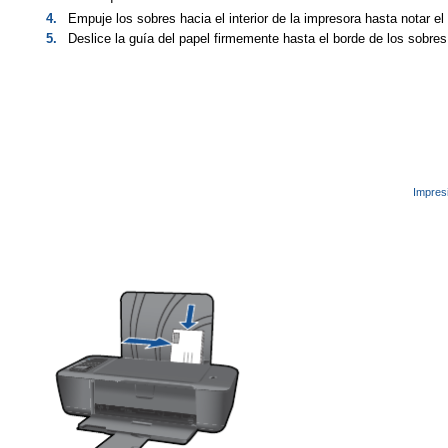
4.
Empuje los sobres hacia el interior de la impresora hasta notar el
5.
Deslice la guía del papel firmemente hasta el borde de los sobres
Impres